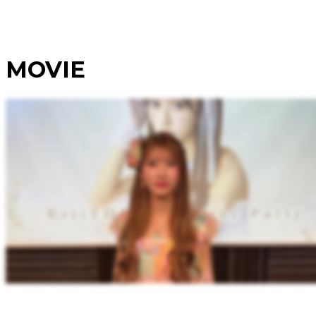
MOVIE