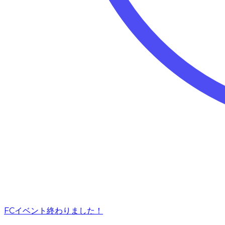
FCイベント終わりました！