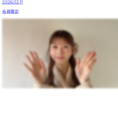
2026.02.11
会員限定