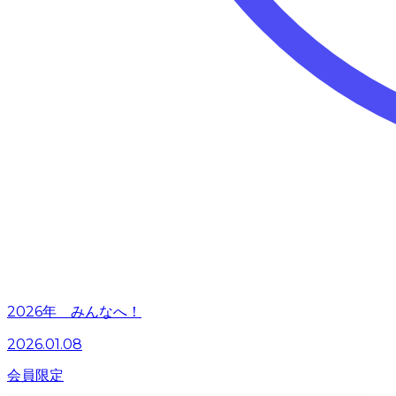
2026年 みんなへ！
2026.01.08
会員限定