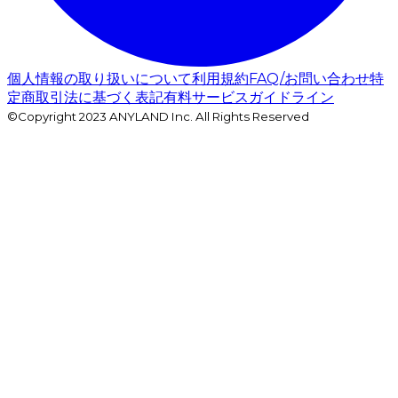
個人情報の取り扱いについて
利用規約
FAQ/お問い合わせ
特
定商取引法に基づく表記
有料サービスガイドライン
©Copyright 2023 ANYLAND Inc. All Rights Reserved