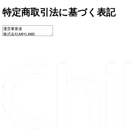
特定商取引法に基づく表記