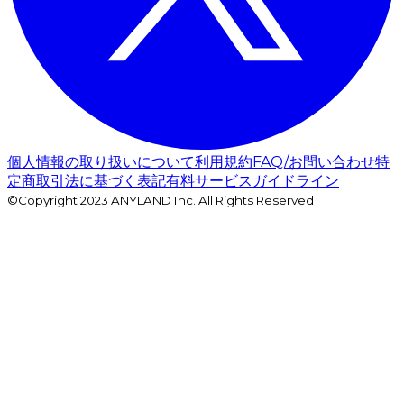
個人情報の取り扱いについて
利用規約
FAQ/お問い合わせ
特
定商取引法に基づく表記
有料サービスガイドライン
©Copyright 2023 ANYLAND Inc. All Rights Reserved