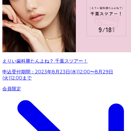
えりい歯科勝たんよね？ 千葉スツアー！
申込受付期間：2023年8月23日(水)12:00〜8月29日
(火)12:00まで
会員限定