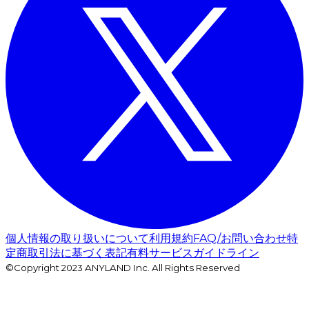
個人情報の取り扱いについて
利用規約
FAQ/お問い合わせ
特
定商取引法に基づく表記
有料サービスガイドライン
©Copyright 2023 ANYLAND Inc. All Rights Reserved