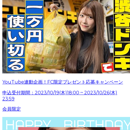
YouTube連動企画！FC限定プレゼント応募キャンペーン
申込受付期間：2023/10/19(木)18:00 ~ 2023/10/26(木)
23:59
会員限定