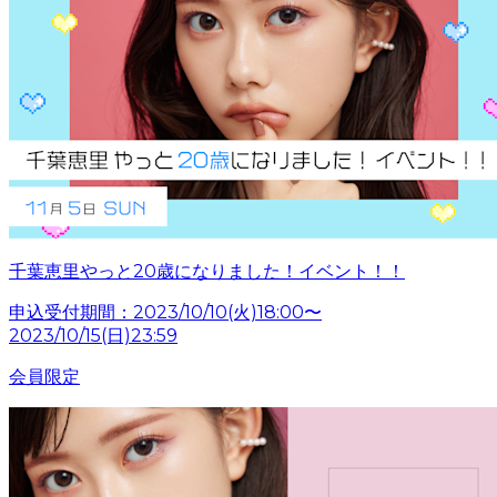
千葉恵里やっと20歳になりました！イベント！！
申込受付期間：2023/10/10(火)18:00〜
2023/10/15(日)23:59
会員限定