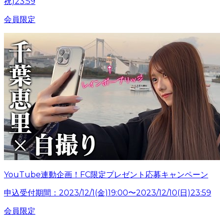
祝)23:59
会員限定
YouTube連動企画！FC限定プレゼント応募キャンペーン
申込受付期間：2023/12/1(金)19:00〜2023/12/10(日)23:59
会員限定