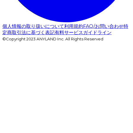
個人情報の取り扱いについて
利用規約
FAQ/お問い合わせ
特
定商取引法に基づく表記
有料サービスガイドライン
©Copyright 2023 ANYLAND Inc. All Rights Reserved