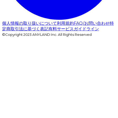
個人情報の取り扱いについて
利用規約
FAQ/お問い合わせ
特
定商取引法に基づく表記
有料サービスガイドライン
©Copyright 2023 ANYLAND Inc. All Rights Reserved