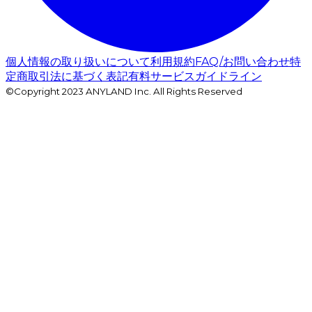
個人情報の取り扱いについて
利用規約
FAQ/お問い合わせ
特
定商取引法に基づく表記
有料サービスガイドライン
©Copyright 2023 ANYLAND Inc. All Rights Reserved