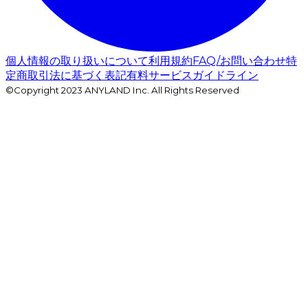
個人情報の取り扱いについて
利用規約
FAQ/お問い合わせ
特
定商取引法に基づく表記
有料サービスガイドライン
©Copyright 2023 ANYLAND Inc. All Rights Reserved