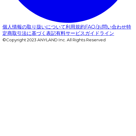
個人情報の取り扱いについて
利用規約
FAQ/お問い合わせ
特
定商取引法に基づく表記
有料サービスガイドライン
©Copyright 2023 ANYLAND Inc. All Rights Reserved